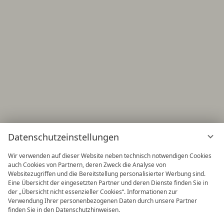
Datenschutzeinstellungen
Wir verwenden auf dieser Website neben technisch notwendigen Cookies
auch Cookies von Partnern, deren Zweck die Analyse von
Websitezugriffen und die Bereitstellung personalisierter Werbung sind.
Eine Übersicht der eingesetzten Partner und deren Dienste finden Sie in
der „Übersicht nicht essenzieller Cookies“. Informationen zur
Verwendung Ihrer personenbezogenen Daten durch unsere Partner
finden Sie in den Datenschutzhinweisen.