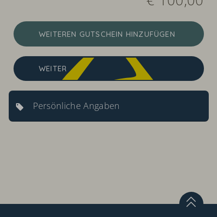
WEITEREN GUTSCHEIN HINZUFÜGEN
WEITER
Persönliche Angaben