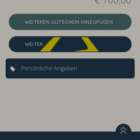
WEITEREN GUTSCHEIN HINZUFÜGEN
WEITER
Persönliche Angaben