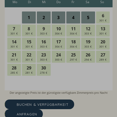
BUCHEN & VERFÜGBARKEIT
ANFRAGEN