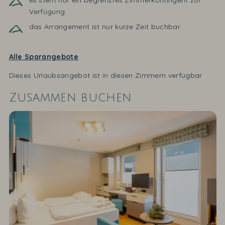
es steht nur ein begrenztes Zimmerkontingent zur
Verfügung
das Arrangement ist nur kurze Zeit buchbar
Alle Sparangebote
Dieses Urlaubsangebot ist in diesen Zimmern verfügbar
Zusammen buchen