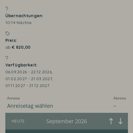
Übernachtungen
10-14
Nächte
Preis
ab
€
820,00
Verfügbarkeit
06.09.2026
-
22.12.2026
,
01.02.2027
-
21.03.2027
,
01.11.2027
-
21.12.2027