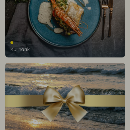
Kulinarik