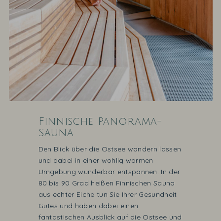
Finnische Panorama-
Sauna
Den Blick über die Ostsee wandern lassen
und dabei in einer wohlig warmen
Umgebung wunderbar entspannen. In der
80 bis 90 Grad heißen Finnischen Sauna
aus echter Eiche tun Sie Ihrer Gesundheit
Gutes und haben dabei einen
fantastischen Ausblick auf die Ostsee und