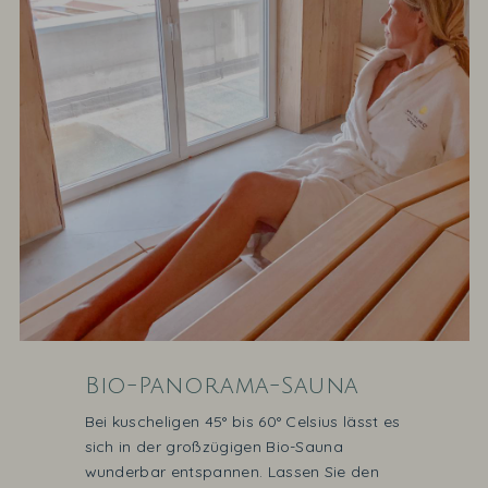
Bio-Panorama-Sauna
Bei kuscheligen
45° bis 60° Celsius lässt es
sich in der großzügigen Bio-Sauna
wunderbar entspannen. Lassen Sie den