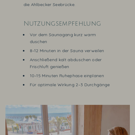
die Ahlbecker Seebrücke.
Nutzungsempfehlung
Vor dem Saunagang kurz warm
duschen
8–12 Minuten in der Sauna verweilen
Anschließend kalt abduschen oder
Frischluft genießen
10–15 Minuten Ruhephase einplanen
Für optimale Wirkung 2–3 Durchgänge