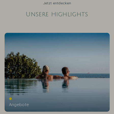
Jetzt entdecken
Unsere Highlights
Angebote