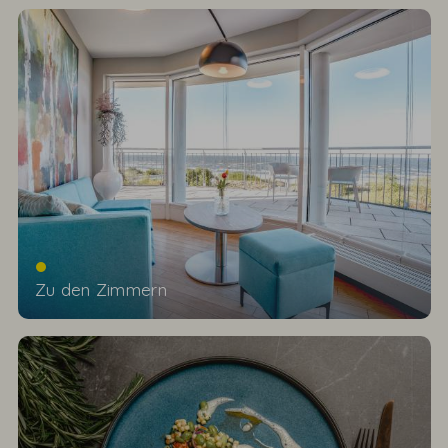
Zu den Zimmern