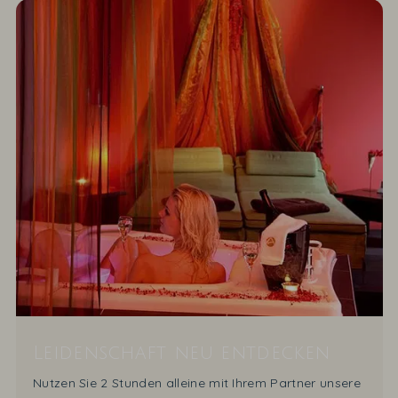
Leidenschaft neu entdecken
Nutzen Sie 2 Stunden alleine mit Ihrem Partner unsere