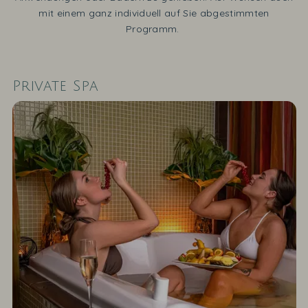
mit einem ganz individuell auf Sie abgestimmten
Programm.
Private Spa