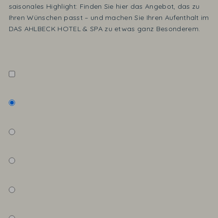
saisonales Highlight: Finden Sie hier das Angebot, das zu
Ihren Wünschen passt – und machen Sie Ihren Aufenthalt im
DAS AHLBECK HOTEL & SPA zu etwas ganz Besonderem.