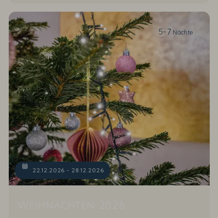
5-7
Nächte
22.12.2026 - 28.12.2026
Weihnachten 2026