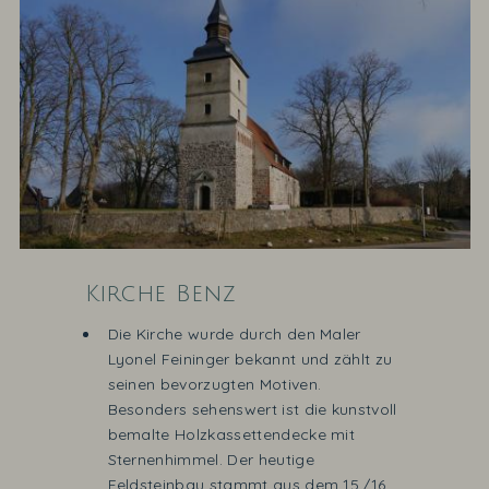
Kirche Benz
Die Kirche wurde durch den Maler
Lyonel Feininger bekannt und zählt zu
seinen bevorzugten Motiven.
Besonders sehenswert ist die kunstvoll
bemalte Holzkassettendecke mit
Sternenhimmel. Der heutige
Feldsteinbau stammt aus dem 15./16.