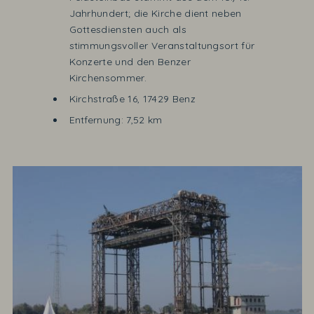
Jahrhundert; die Kirche dient neben
Gottesdiensten auch als
stimmungsvoller Veranstaltungsort für
Konzerte und den Benzer
Kirchensommer.
Kirchstraße 16, 17429 Benz
Entfernung: 7,52 km