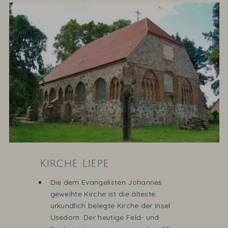
Kirche Liepe
Die dem Evangelisten Johannes
geweihte Kirche ist die älteste
urkundlich belegte Kirche der Insel
Usedom. Der heutige Feld- und