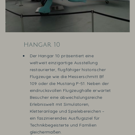
Hangar 10
Der Hangar 10 präsentiert eine
weltweit einzigartige Ausstellung
restaurierter, flugfähiger historischer
Flugzeuge wie die Messerschmitt Bf
109 oder die Mustang P-51. Neben der
eindrucksvollen Flugzeughalle erwartet
Besucher eine abwechslungsreiche
Erlebniswelt mit Simulatoren,
Kletteranlage und Spielebereichen –
ein faszinierendes Ausflugsziel für
Technikbegeisterte und Familien
gleichermaßen.