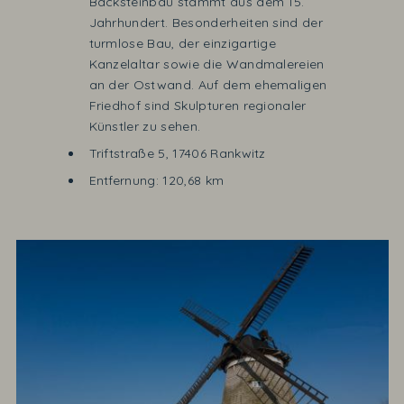
Backsteinbau stammt aus dem 15.
Jahrhundert. Besonderheiten sind der
turmlose Bau, der einzigartige
Kanzelaltar sowie die Wandmalereien
an der Ostwand. Auf dem ehemaligen
Friedhof sind Skulpturen regionaler
Künstler zu sehen.
Triftstraße 5, 17406 Rankwitz
Entfernung: 120,68 km