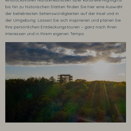
bis hin zu historischen Stätten finden Sie hier eine Auswahl
der beliebtesten Sehenswürdigkeiten auf der Insel und in
der Umgebung. Lassen Sie sich inspirieren und planen Sie
Ihre persönlichen Entdeckungstouren – ganz nach Ihren
Interessen und in Ihrem eigenen Tempo.