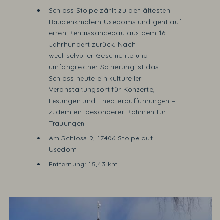
Schloss Stolpe zählt zu den ältesten
Baudenkmälern Usedoms und geht auf
einen Renaissancebau aus dem 16.
Jahrhundert zurück. Nach
wechselvoller Geschichte und
umfangreicher Sanierung ist das
Schloss heute ein kultureller
Veranstaltungsort für Konzerte,
Lesungen und Theateraufführungen –
zudem ein besonderer Rahmen für
Trauungen.
Am Schloss 9, 17406 Stolpe auf
Usedom
Entfernung: 15,43 km