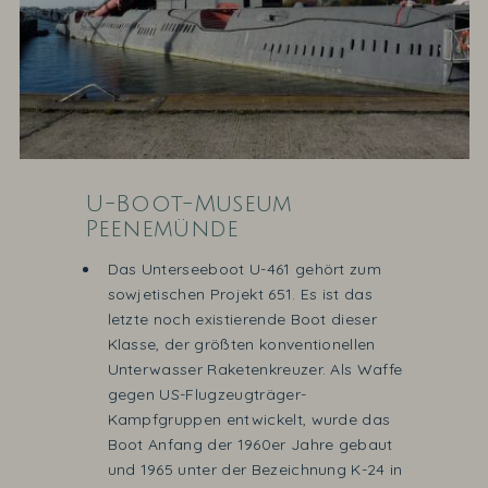
U-Boot-Museum
Peenemünde
Das Unterseeboot U-461 gehört zum
sowjetischen Projekt 651. Es ist das
letzte noch existierende Boot dieser
Klasse, der größten konventionellen
Unterwasser Raketenkreuzer. Als Waffe
gegen US-Flugzeugträger-
Kampfgruppen entwickelt, wurde das
Boot Anfang der 1960er Jahre gebaut
und 1965 unter der Bezeichnung K-24 in