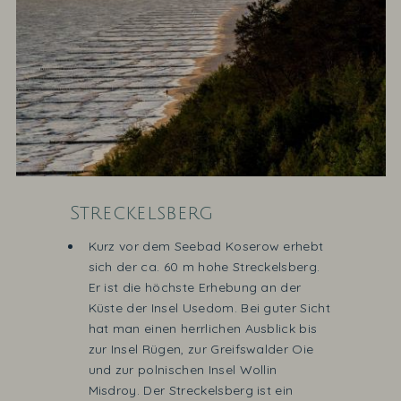
Streckelsberg
Kurz vor dem Seebad Koserow erhebt
sich der ca. 60 m hohe Streckelsberg.
Er ist die höchste Erhebung an der
Küste der Insel Usedom. Bei guter Sicht
hat man einen herrlichen Ausblick bis
zur Insel Rügen, zur Greifswalder Oie
und zur polnischen Insel Wollin
Misdroy. Der Streckelsberg ist ein