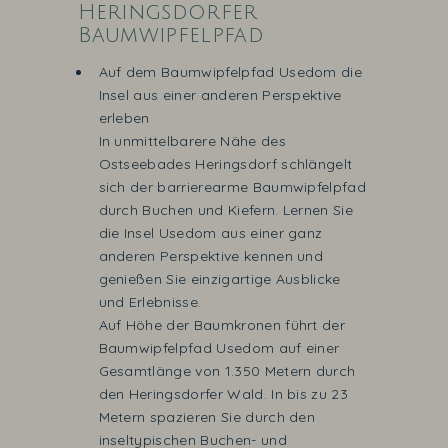
Heringsdorfer
Baumwipfelpfad
Auf dem Baumwipfelpfad Usedom die
Insel aus einer anderen Perspektive
erleben
In unmittelbarere Nähe des
Ostseebades Heringsdorf schlängelt
sich der barrierearme Baumwipfelpfad
durch Buchen und Kiefern. Lernen Sie
die Insel Usedom aus einer ganz
anderen Perspektive kennen und
genießen Sie einzigartige Ausblicke
und Erlebnisse.
Auf Höhe der Baumkronen führt der
Baumwipfelpfad Usedom auf einer
Gesamtlänge von 1.350 Metern durch
den Heringsdorfer Wald. In bis zu 23
Metern spazieren Sie durch den
inseltypischen Buchen- und