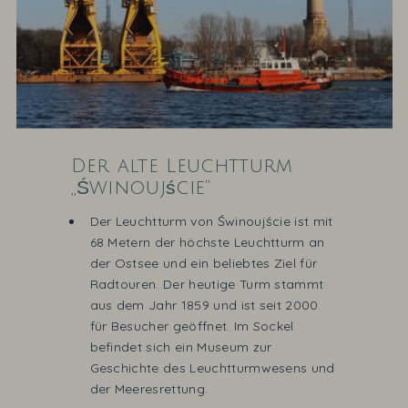
Der alte Leuchtturm
„Świnoujście“
Der Leuchtturm von Świnoujście ist mit
68 Metern der höchste Leuchtturm an
der Ostsee und ein beliebtes Ziel für
Radtouren. Der heutige Turm stammt
aus dem Jahr 1859 und ist seit 2000
für Besucher geöffnet. Im Sockel
befindet sich ein Museum zur
Geschichte des Leuchtturmwesens und
der Meeresrettung.