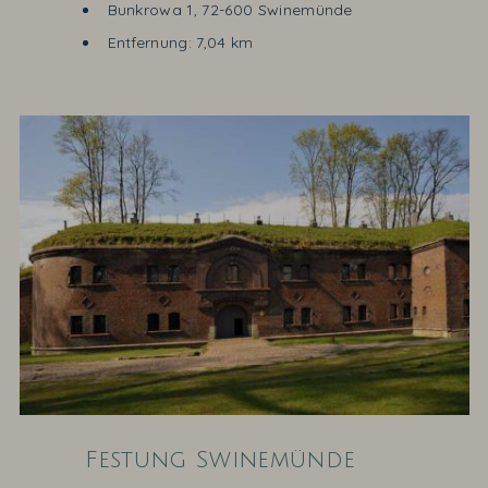
Bunkrowa 1, 72-600 Swinemünde
Entfernung: 7,04 km
Festung Swinemünde