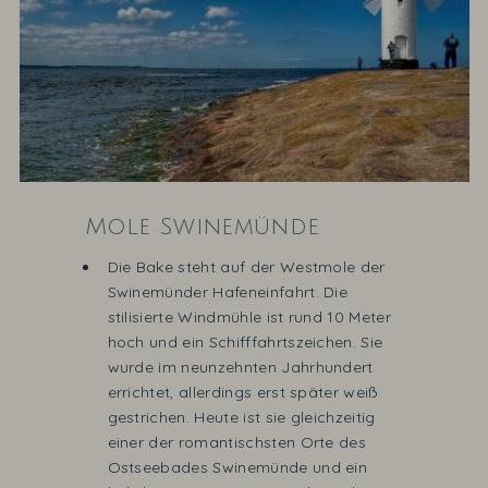
Mole Swinemünde
Die Bake steht auf der Westmole der
Swinemünder Hafeneinfahrt. Die
stilisierte Windmühle ist rund 10 Meter
hoch und ein Schifffahrtszeichen. Sie
wurde im neunzehnten Jahrhundert
errichtet, allerdings erst später weiß
gestrichen. Heute ist sie gleichzeitig
einer der romantischsten Orte des
Ostseebades Swinemünde und ein