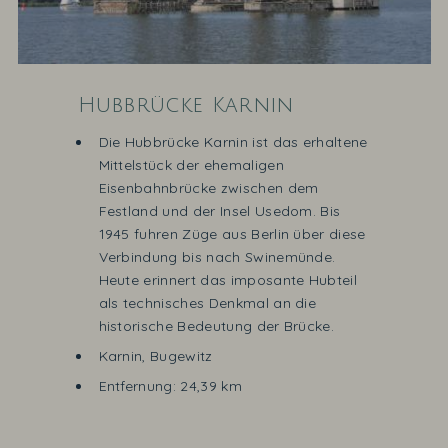
Hubbrücke Karnin
Die Hubbrücke Karnin ist das erhaltene
Mittelstück der ehemaligen
Eisenbahnbrücke zwischen dem
Festland und der Insel Usedom. Bis
1945 fuhren Züge aus Berlin über diese
Verbindung bis nach Swinemünde.
Heute erinnert das imposante Hubteil
als technisches Denkmal an die
historische Bedeutung der Brücke.
Karnin, Bugewitz
Entfernung: 24,39 km