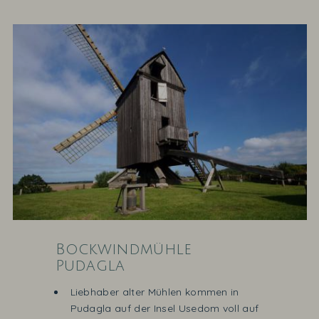
Bockwindmühle
Pudagla
Liebhaber alter Mühlen kommen in
Pudagla auf der Insel Usedom voll auf