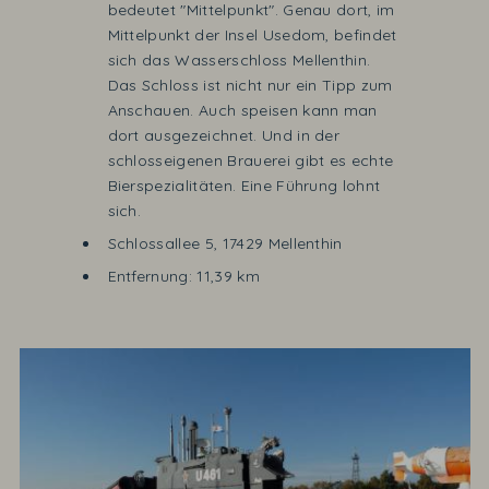
bedeutet "Mittelpunkt". Genau dort, im
Mittelpunkt der Insel Usedom, befindet
sich das Wasserschloss Mellenthin.
Das Schloss ist nicht nur ein Tipp zum
Anschauen. Auch speisen kann man
dort ausgezeichnet. Und in der
schlosseigenen Brauerei gibt es echte
Bierspezialitäten. Eine Führung lohnt
sich.
Schlossallee 5, 17429 Mellenthin
Entfernung: 11,39 km