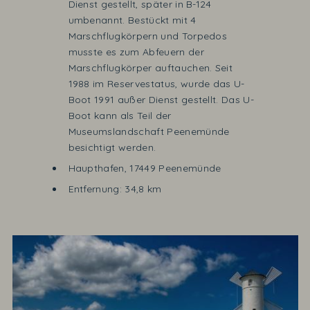
Dienst gestellt, später in B-124
umbenannt. Bestückt mit 4
Marschflugkörpern und Torpedos
musste es zum Abfeuern der
Marschflugkörper auftauchen. Seit
1988 im Reservestatus, wurde das U-
Boot 1991 außer Dienst gestellt. Das U-
Boot kann als Teil der
Museumslandschaft Peenemünde
besichtigt werden.
Haupthafen, 17449 Peenemünde
Entfernung: 34,8 km