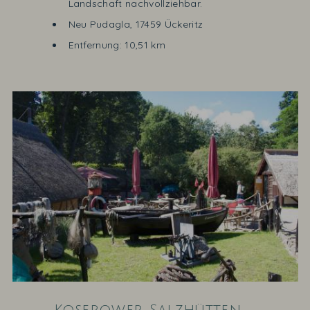
Landschaft nachvollziehbar.
Neu Pudagla, 17459 Ückeritz
Entfernung: 10,51 km