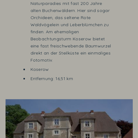
Naturparadies mit fast 200 Jahre
alten Buchenwäldern. Hier sind sogar
Orchideen, das seltene Rote
Waldvögelein und Leberblümchen zu
finden. Am ehemaligen
Beobachtungsturm Koserow bietet
eine fast freischwebende Baumwurzel
direkt an der Steilküste ein einmaliges
Fotomotiv.
Koserow
Entfernung: 16,51 km