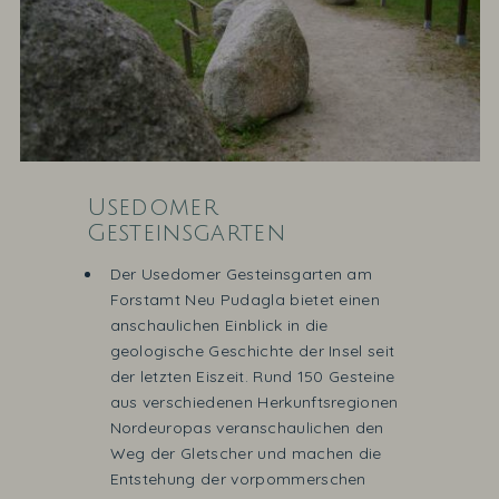
Usedomer
Gesteinsgarten
Der Usedomer Gesteinsgarten am
Forstamt Neu Pudagla bietet einen
anschaulichen Einblick in die
geologische Geschichte der Insel seit
der letzten Eiszeit. Rund 150 Gesteine
aus verschiedenen Herkunftsregionen
Nordeuropas veranschaulichen den
Weg der Gletscher und machen die
Entstehung der vorpommerschen