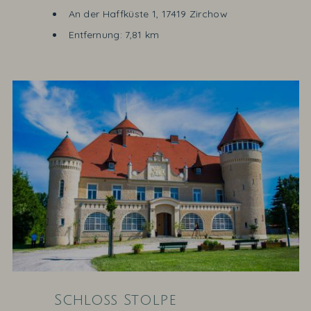
An der Haffküste 1, 17419 Zirchow
Entfernung: 7,81 km
Schloss Stolpe