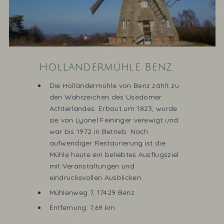
Holländermühle Benz
Die Holländermühle von Benz zählt zu
den Wahrzeichen des Usedomer
Achterlandes. Erbaut um 1823, wurde
sie von Lyonel Feininger verewigt und
war bis 1972 in Betrieb. Nach
aufwendiger Restaurierung ist die
Mühle heute ein beliebtes Ausflugsziel
mit Veranstaltungen und
eindrucksvollen Ausblicken.
Mühlenweg 7, 17429 Benz
Entfernung: 7,69 km