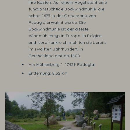
ihre Kosten. Auf einem Hügel steht eine
funktionstüchtige Bockwindmühle, die
schon 1673 in der Ortschronik von
Pudagla erwähnt wurde. Die
Bockwindmühle ist der älteste
Windmühlentyp in Europa. In Belgien
und Nordfrankreich mahlten sie bereits
im zwölften Jahrhundert, in
Deutschland erst ab 1400.
Am Mühlenberg 1, 17429 Pudagla
Entfernung: 8,52 km