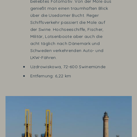
beliebtes Fotomotiv. Von der Mole aus
genießt man einen traumhaften Blick
über die Usedomer Bucht. Reger
Schiffsverkehr passiert die Mole auf
der Swine. Hochseeschiffe, Fischer,
Militär, Lotsenboote aber auch die
acht täglich nach Dänemark und
Schweden verkehrenden Auto- und
LKW-Fähren.
Uzdrowiskowa, 72-600 Swinemünde
Entfernung: 6,22 km