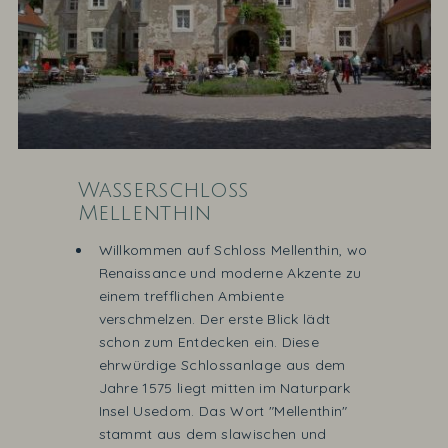
Wasserschloss
Mellenthin
Willkommen auf Schloss Mellenthin, wo
Renaissance und moderne Akzente zu
einem trefflichen Ambiente
verschmelzen. Der erste Blick lädt
schon zum Entdecken ein. Diese
ehrwürdige Schlossanlage aus dem
Jahre 1575 liegt mitten im Naturpark
Insel Usedom. Das Wort "Mellenthin"
stammt aus dem slawischen und