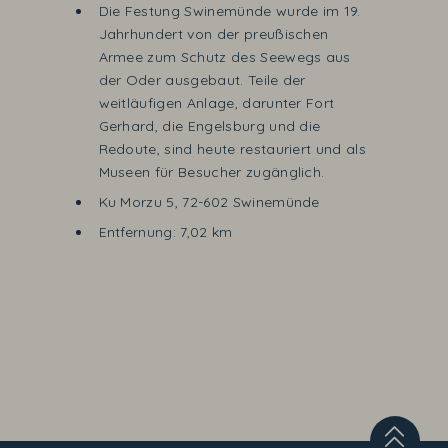
Die Festung Swinemünde wurde im 19.
Jahrhundert von der preußischen
Armee zum Schutz des Seewegs aus
der Oder ausgebaut. Teile der
weitläufigen Anlage, darunter Fort
Gerhard, die Engelsburg und die
Redoute, sind heute restauriert und als
Museen für Besucher zugänglich.
Ku Morzu 5, 72-602 Swinemünde
Entfernung: 7,02 km