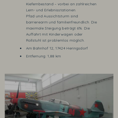
Kiefernbestand – vorbei an zahlreichen
Lern- und Erlebnisstationen.
Pfad und Aussichtsturm sind
barrierearm und familienfreundlich. Die
maximale Steigung beträgt 6%. Die
Auffahrt mit Kinderwagen oder
Rollstuhl ist problemlos möglich.
Am Bahnhof 12, 17424 Heringsdorf
Entfernung: 1,88 km