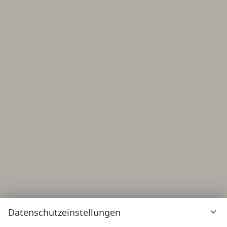
Datenschutzeinstellungen