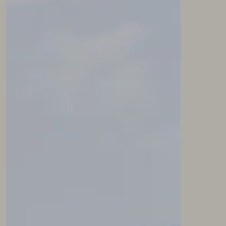
NEWSLETTER