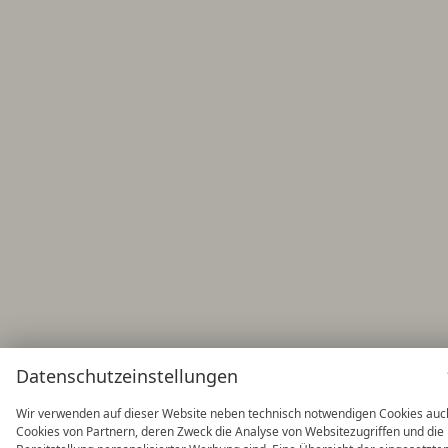
Datenschutzeinstellungen
Wir verwenden auf dieser Website neben technisch notwendigen Cookies auc
Cookies von Partnern, deren Zweck die Analyse von Websitezugriffen und die