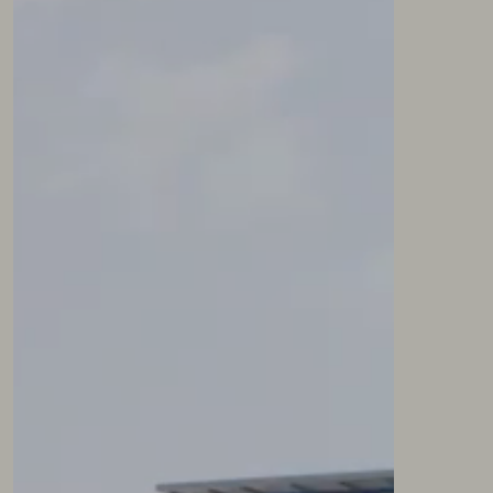
NEWSLETTER