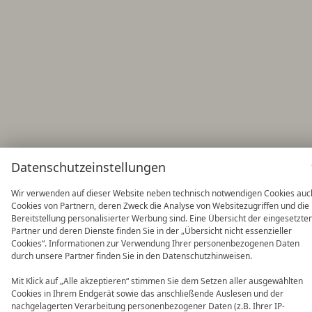
Datenschutzeinstellungen
Wir verwenden auf dieser Website neben technisch notwendigen Cookies auc
Cookies von Partnern, deren Zweck die Analyse von Websitezugriffen und die
Bereitstellung personalisierter Werbung sind. Eine Übersicht der eingesetzte
Partner und deren Dienste finden Sie in der „Übersicht nicht essenzieller
Cookies“. Informationen zur Verwendung Ihrer personenbezogenen Daten
durch unsere Partner finden Sie in den Datenschutzhinweisen.
Mit Klick auf „Alle akzeptieren“ stimmen Sie dem Setzen aller ausgewählten
Cookies in Ihrem Endgerät sowie das anschließende Auslesen und der
nachgelagerten Verarbeitung personenbezogener Daten (z.B. Ihrer IP-