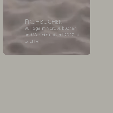
Frühbucher
90 Tage im Voraus buchen
und Vorteile nutzen! 2027 ist
buchbar