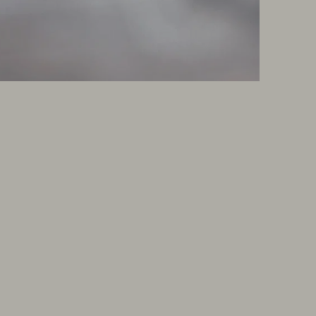
NEWSLETTER