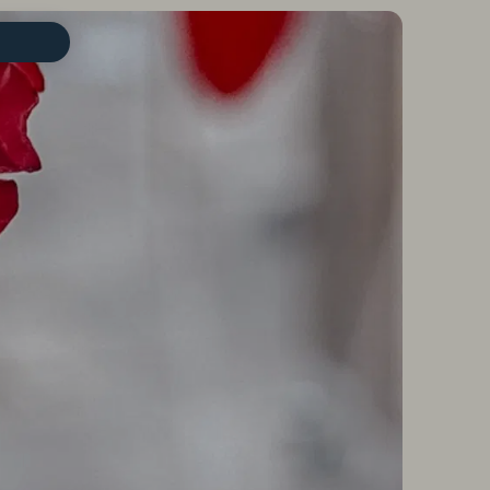
ZIMMER IN DER ÜBERSICHT