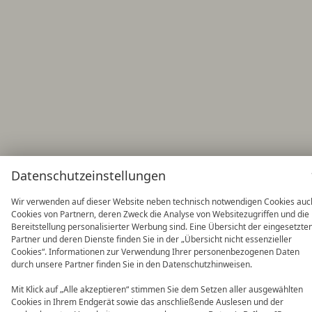
Datenschutzeinstellungen
Wir verwenden auf dieser Website neben technisch notwendigen Cookies auc
Cookies von Partnern, deren Zweck die Analyse von Websitezugriffen und die
Bereitstellung personalisierter Werbung sind. Eine Übersicht der eingesetzte
Partner und deren Dienste finden Sie in der „Übersicht nicht essenzieller
Cookies“. Informationen zur Verwendung Ihrer personenbezogenen Daten
durch unsere Partner finden Sie in den Datenschutzhinweisen.
Mit Klick auf „Alle akzeptieren“ stimmen Sie dem Setzen aller ausgewählten
Cookies in Ihrem Endgerät sowie das anschließende Auslesen und der