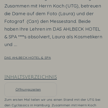
Zusammen mit Herrn Koch (UTG), betreuen
die Dame auf dem Foto (Laura) und der
Fotograf (Can) den Messestand. Beide
haben Ihre Lehren im DAS AHLBECK HOTEL
& SPA ****s absolviert, Laura als Kosmetikern
und ....
DAS AHLBECK HOTEL & SPA
Inhaltsverzeichnis
Öffnungszeiten
Zum ersten Mal teilen wir uns einen Stand mit der UTG bei
den Cyclassics in Hamburg. Zusammen mit Herrn Koch