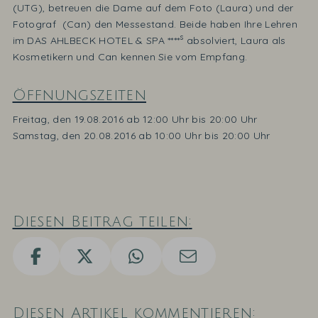
(UTG), betreuen die Dame auf dem Foto (Laura) und der
Fotograf (Can) den Messestand. Beide haben Ihre Lehren
s
im DAS AHLBECK HOTEL & SPA ****
absolviert, Laura als
Kosmetikern und Can kennen Sie vom Empfang.
Öffnungszeiten
Freitag, den 19.08.2016 ab 12:00 Uhr bis 20:00 Uhr
Samstag, den 20.08.2016 ab 10:00 Uhr bis 20:00 Uhr
Diesen Beitrag teilen
Diesen Artikel kommentieren