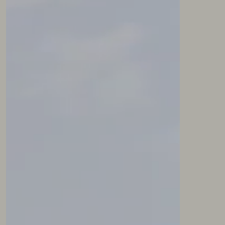
NEWSLETTER