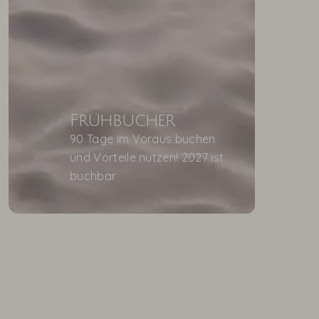
Frühbucher
90 Tage im Voraus buchen
und Vorteile nutzen! 2027 ist
buchbar