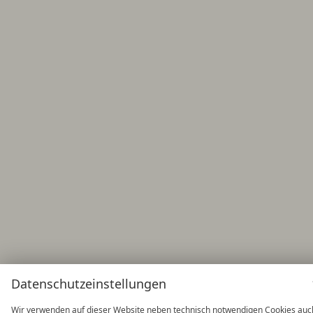
Datenschutzeinstellungen
Wir verwenden auf dieser Website neben technisch notwendigen Cookies auc