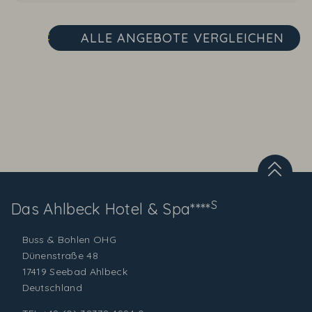
ALLE ANGEBOTE
VERGLEICHEN
S
Das Ahlbeck
Hotel & Spa****
Buss & Bohlen OHG
Dünenstraße 48
17419 Seebad Ahlbeck
Deutschland