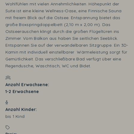
Wohlfühlen mit vielen Annehmlichkeiten. Höhepunkt der
Suite ist eine kleine Wellness-Oase, eine Finnische Sauna
mit freiem Blick auf die Ostsee. Entspannung bietet das
große Boxspringdoppelbett (2,10 m x 2,00 m). Das
Ostseerauschen klingt durch die großen Flügeltüren ins
Zimmer. Vom Balkon aus haben Sie seitlichen Seeblick.
Entspannen Sie auf der verwandelbaren Sitzgruppe. Ein 3D-
Kamin mit individuell einstellbarer Wärmeleistung sorgt für
Gemütlichkeit. Das verschließbare Bad verfügt über eine
Regendusche, Waschtisch, WC und Bidet.
Anzahl Erwachsene
1-2
Erwachsene
Anzahl Kinder
bis
1
Kind