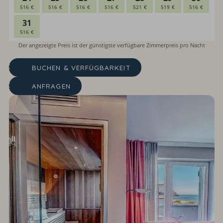
BUCHEN & VERFÜGBARKEIT
ANFRAGEN