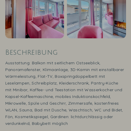
Beschreibung
Ausstattung: Balkon mit seitlichem Ostseeblick,
Panoramafenster, Klimaanlage, 3D-Kamin mit einstallbarer
Wärmeleistung, Flat-TV, Boxspringdoppelbett mit
Leselampen, Schreibplatz, Kleiderschrank, Pantry-Küche
mit Minibar, Kaffee- und Teestation mit Wasserkocher und
Kapsel-Kaffeemaschine, mobiles Induktionskochfeld,
Mikrowelle, Spüle und Geschirr, Zimmersafe, kostenfreies
WLAN, Sauna, Bad mit Dusche, Waschtisch, WC und Bidet,
Fön, Kosmetikspiegel, Gardinen: lichtdurchlässig oder
verdunkelnd, Babybett möglich