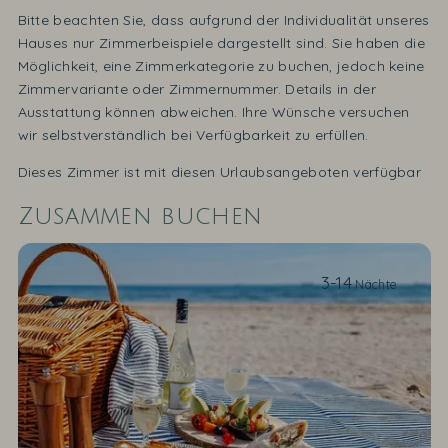
Bitte beachten Sie, dass aufgrund der Individualität unseres
Hauses nur Zimmerbeispiele dargestellt sind. Sie haben die
Möglichkeit, eine Zimmerkategorie zu buchen, jedoch keine
Zimmervariante oder Zimmernummer. Details in der
Ausstattung können abweichen. Ihre Wünsche versuchen
wir selbstverständlich bei Verfügbarkeit zu erfüllen.
Dieses Zimmer ist mit diesen Urlaubsangeboten verfügbar
Zusammen buchen
3-14
Nächte