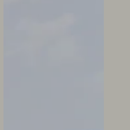
NEWSLETTER