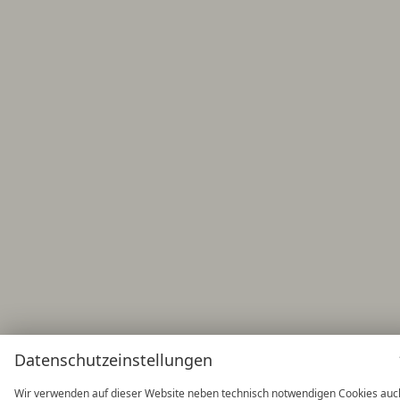
Datenschutzeinstellungen
Wir verwenden auf dieser Website neben technisch notwendigen Cookies auc