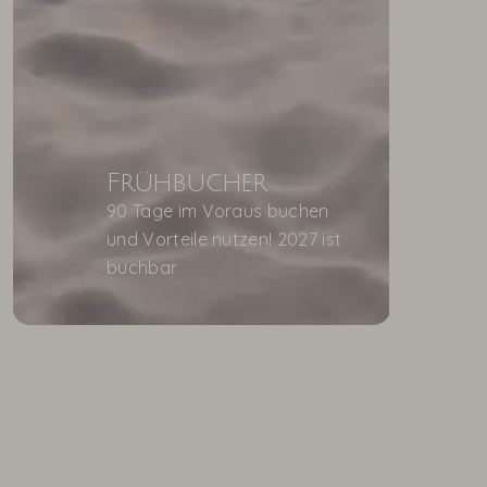
Frühbucher
90 Tage im Voraus buchen
und Vorteile nutzen! 2027 ist
buchbar