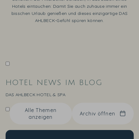
Hotels eintauchen: Damit Sie auch zuhause immer ein
bisschen Urlaub genießen und dieses einzigartige DAS
AHLBECK-Gefühl spüren können.
HOTEL NEWS IM BLOG
DAS AHLBECK HOTEL & SPA
Alle Themen
Archiv öffnen
anzeigen