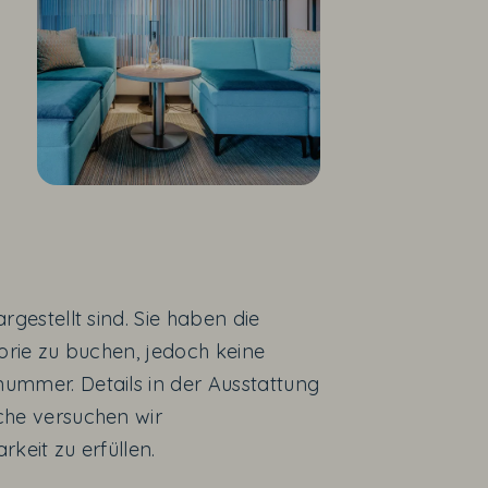
gestellt sind. Sie haben die
orie zu buchen, jedoch keine
mmer. Details in der Ausstattung
he versuchen wir
rkeit zu erfüllen.