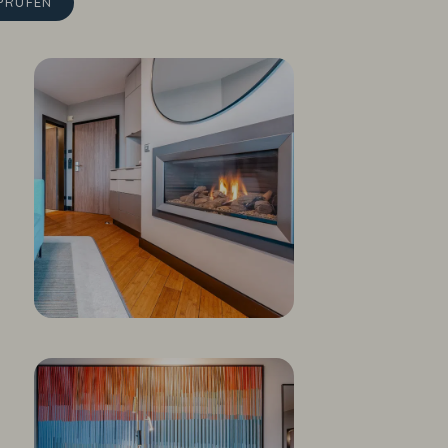
PRÜFEN