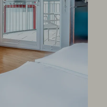
NEWSLETTER