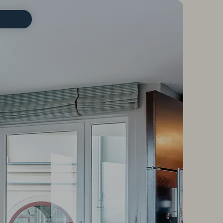
ZIMMER IN DER ÜBERSICHT