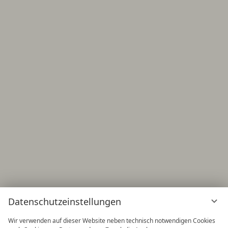
Datenschutzeinstellungen
Wir verwenden auf dieser Website neben technisch notwendigen Cookies