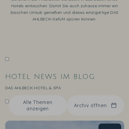
Hotels eintauchen: Damit Sie auch zuhause immer ein
bisschen Urlaub genießen und dieses einzigartige DAS
AHLBECK-Gefühl spüren können.
HOTEL NEWS IM BLOG
DAS AHLBECK HOTEL & SPA
Alle Themen
Archiv öffnen
anzeigen