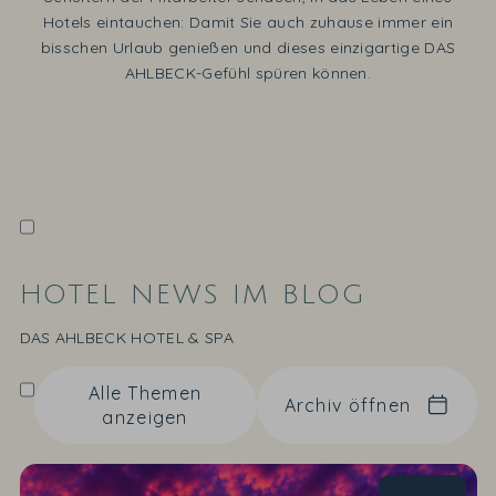
Hotels eintauchen: Damit Sie auch zuhause immer ein
bisschen Urlaub genießen und dieses einzigartige DAS
AHLBECK-Gefühl spüren können.
HOTEL NEWS IM BLOG
DAS AHLBECK HOTEL & SPA
Alle Themen
Archiv öffnen
anzeigen