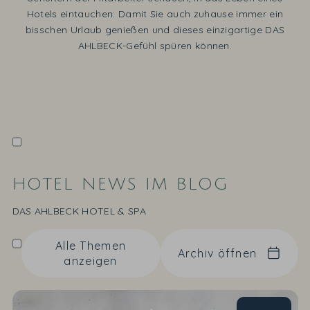
Hotels eintauchen: Damit Sie auch zuhause immer ein
bisschen Urlaub genießen und dieses einzigartige DAS
AHLBECK-Gefühl spüren können.
HOTEL NEWS IM BLOG
DAS AHLBECK HOTEL & SPA
Alle Themen
Archiv öffnen
anzeigen