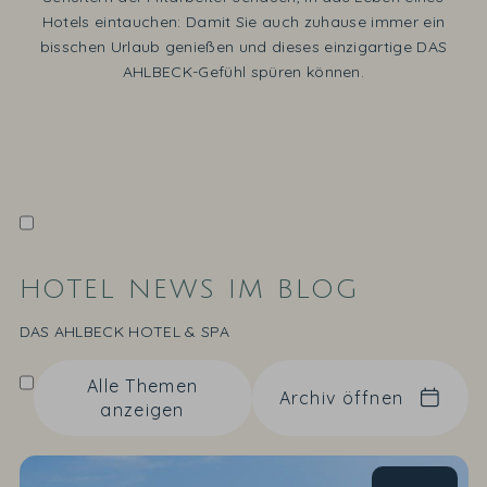
Hotels eintauchen: Damit Sie auch zuhause immer ein
bisschen Urlaub genießen und dieses einzigartige DAS
AHLBECK-Gefühl spüren können.
HOTEL NEWS IM BLOG
DAS AHLBECK HOTEL & SPA
Alle Themen
Archiv öffnen
anzeigen