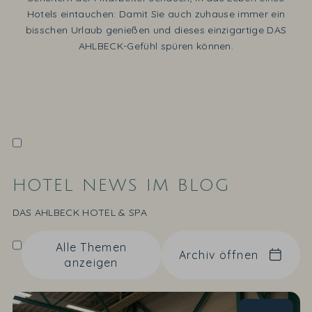
Hotels eintauchen: Damit Sie auch zuhause immer ein
bisschen Urlaub genießen und dieses einzigartige DAS
AHLBECK-Gefühl spüren können.
HOTEL NEWS IM BLOG
DAS AHLBECK HOTEL & SPA
Alle Themen
Archiv öffnen
anzeigen