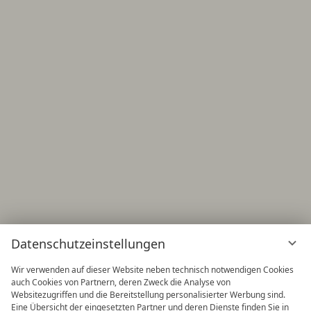
Datenschutzeinstellungen
Wir verwenden auf dieser Website neben technisch notwendigen Cookies
auch Cookies von Partnern, deren Zweck die Analyse von
Websitezugriffen und die Bereitstellung personalisierter Werbung sind.
Eine Übersicht der eingesetzten Partner und deren Dienste finden Sie in