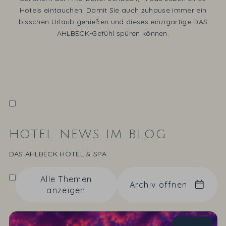
Hotels eintauchen: Damit Sie auch zuhause immer ein
bisschen Urlaub genießen und dieses einzigartige DAS
AHLBECK-Gefühl spüren können.
HOTEL NEWS IM BLOG
DAS AHLBECK HOTEL & SPA
Alle Themen
Archiv öffnen
anzeigen