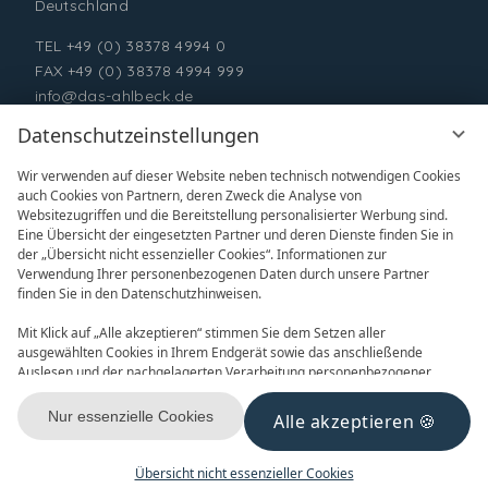
Deutschland
TEL
+49 (0) 38378 4994 0
FAX +49 (0) 38378 4994 999
info@das-ahlbeck.de
Datenschutzeinstellungen
Wir verwenden auf dieser Website neben technisch notwendigen Cookies
auch Cookies von Partnern, deren Zweck die Analyse von
Websitezugriffen und die Bereitstellung personalisierter Werbung sind.
Eine Übersicht der eingesetzten Partner und deren Dienste finden Sie in
der „Übersicht nicht essenzieller Cookies“. Informationen zur
Verwendung Ihrer personenbezogenen Daten durch unsere Partner
ONLINE BUCHEN
ANFRAGEN
finden Sie in den Datenschutzhinweisen.
Mit Klick auf „Alle akzeptieren“ stimmen Sie dem Setzen aller
ausgewählten Cookies in Ihrem Endgerät sowie das anschließende
Auslesen und der nachgelagerten Verarbeitung personenbezogener
Daten (z.B. Ihrer IP-Adresse) durch uns und unseren Partnern zu. Falls
Sie damit nicht einverstanden sind, klicken Sie bitte auf „Nur essenzielle
Nur essenzielle Cookies
Alle akzeptieren
GUTSCHEINE
NEWSLETTER
Cookies“. Eine individuelle Auswahl können Sie unter „Übersicht nicht
essenzieller Cookies“ tätigen. Sie können Ihre Auswahl im Fußbereich
dieser Website oder in den Datenschutzhinweisen jederzeit aufrufen und
Übersicht nicht essenzieller Cookies