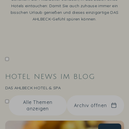
Hotels eintauchen: Damit Sie auch zuhause immer ein
bisschen Urlaub genießen und dieses einzigartige DAS
AHLBECK-Gefühl spüren können.
HOTEL NEWS IM BLOG
DAS AHLBECK HOTEL & SPA
Alle Themen
Archiv öffnen
anzeigen