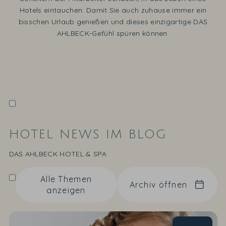
Hotels eintauchen: Damit Sie auch zuhause immer ein
bisschen Urlaub genießen und dieses einzigartige DAS
AHLBECK-Gefühl spüren können.
HOTEL NEWS IM BLOG
DAS AHLBECK HOTEL & SPA
Alle Themen
Archiv öffnen
anzeigen