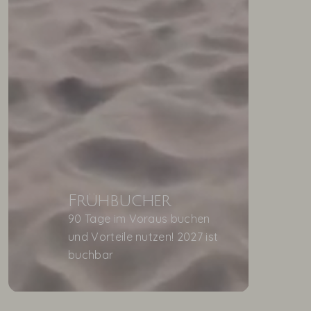
Frühbucher
90 Tage im Voraus buchen
und Vorteile nutzen! 2027 ist
buchbar