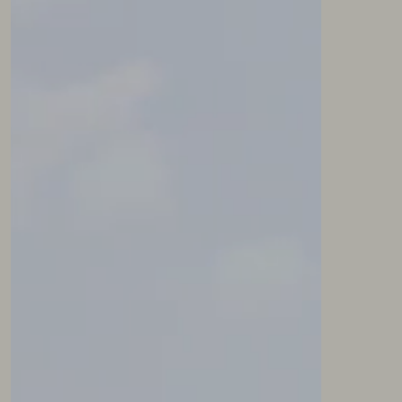
NEWSLETTER