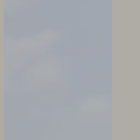
NEWSLETTER