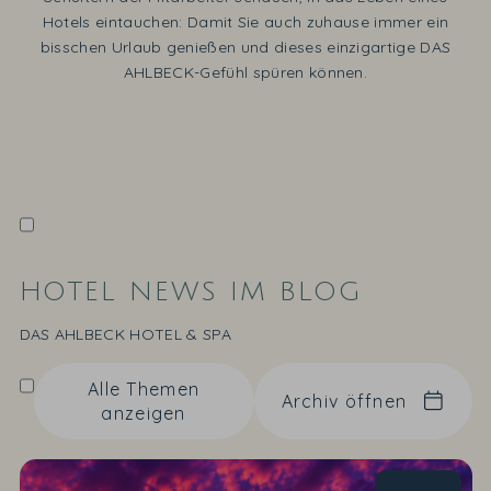
Hotels eintauchen: Damit Sie auch zuhause immer ein
bisschen Urlaub genießen und dieses einzigartige DAS
AHLBECK-Gefühl spüren können.
HOTEL NEWS IM BLOG
DAS AHLBECK HOTEL & SPA
Alle Themen
Archiv öffnen
anzeigen