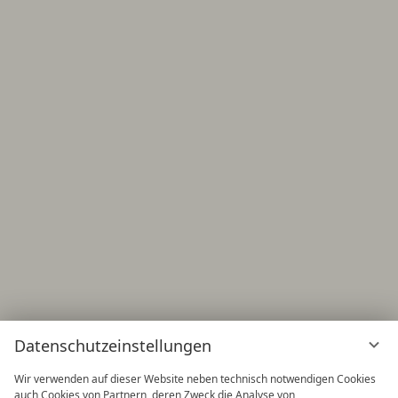
Datenschutzeinstellungen
Wir verwenden auf dieser Website neben technisch notwendigen Cookies
auch Cookies von Partnern, deren Zweck die Analyse von