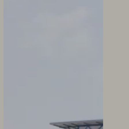
NEWSLETTER