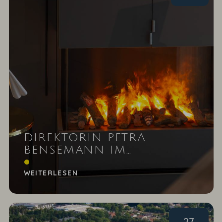
DIREKTORIN PETRA
BENSEMANN IM
GESPRÄCH
WEITERLESEN
27