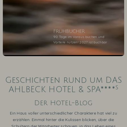
Frühbucher
90 Tage im Voraus buchen und
Vorteile nutzen! 2027 ist buchbar
1
2
3
4
5
Geschichten rund um DAS
s
AHLBECK HOTEL & SPA****
Der Hotel-Blog
Ein Haus voller unterschiedlicher Charaktere hat viel zu
erzählen. Einmal hinter die Kulissen blicken, über die
Schultern der Mitarbeiter schauen, in das Leben eines