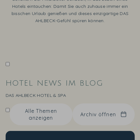
Hotels eintauchen: Damit Sie auch zuhause immer ein
bisschen Urlaub genießen und dieses einzigartige DAS
AHLBECK-Gefühl spüren können.
HOTEL NEWS IM BLOG
DAS AHLBECK HOTEL & SPA
Alle Themen
Archiv öffnen
anzeigen