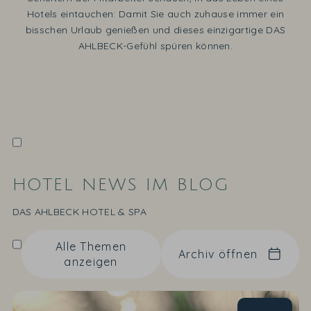
Hotels eintauchen: Damit Sie auch zuhause immer ein
bisschen Urlaub genießen und dieses einzigartige DAS
AHLBECK-Gefühl spüren können.
HOTEL NEWS IM BLOG
DAS AHLBECK HOTEL & SPA
Alle Themen
Archiv öffnen
anzeigen