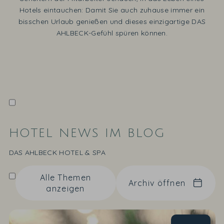
Hotels eintauchen: Damit Sie auch zuhause immer ein
bisschen Urlaub genießen und dieses einzigartige DAS
AHLBECK-Gefühl spüren können.
HOTEL NEWS IM BLOG
DAS AHLBECK HOTEL & SPA
Alle Themen
Archiv öffnen
anzeigen