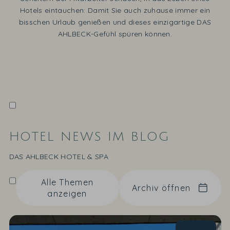
Hotels eintauchen: Damit Sie auch zuhause immer ein
bisschen Urlaub genießen und dieses einzigartige DAS
AHLBECK-Gefühl spüren können.
HOTEL NEWS IM BLOG
DAS AHLBECK HOTEL & SPA
Alle Themen
Archiv öffnen
anzeigen