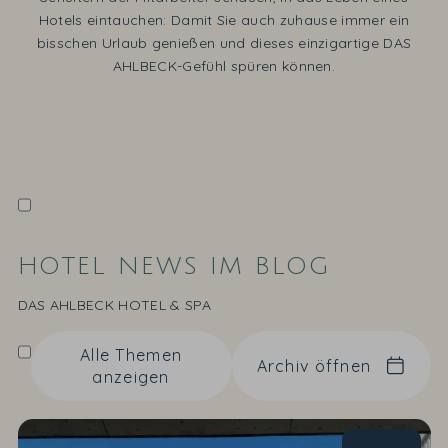
Hotels eintauchen: Damit Sie auch zuhause immer ein
bisschen Urlaub genießen und dieses einzigartige DAS
AHLBECK-Gefühl spüren können.
HOTEL NEWS IM BLOG
DAS AHLBECK HOTEL & SPA
Alle Themen
Archiv öffnen
anzeigen