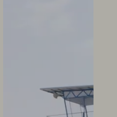
NEWSLETTER