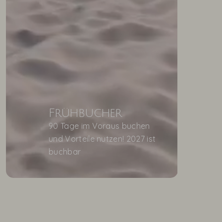
Frühbucher
90 Tage im Voraus buchen
und Vorteile nutzen! 2027 ist
buchbar