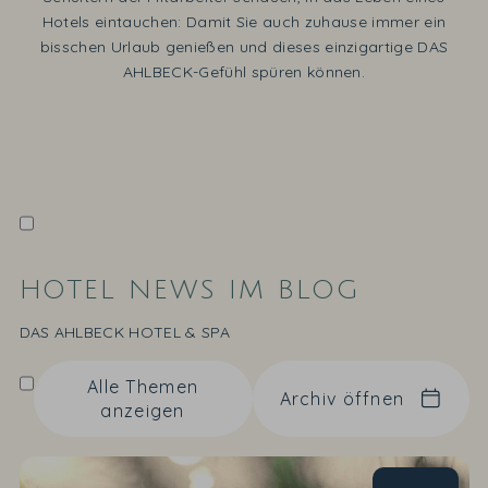
Hotels eintauchen: Damit Sie auch zuhause immer ein
bisschen Urlaub genießen und dieses einzigartige DAS
AHLBECK-Gefühl spüren können.
HOTEL NEWS IM BLOG
DAS AHLBECK HOTEL & SPA
Alle Themen
Archiv öffnen
anzeigen