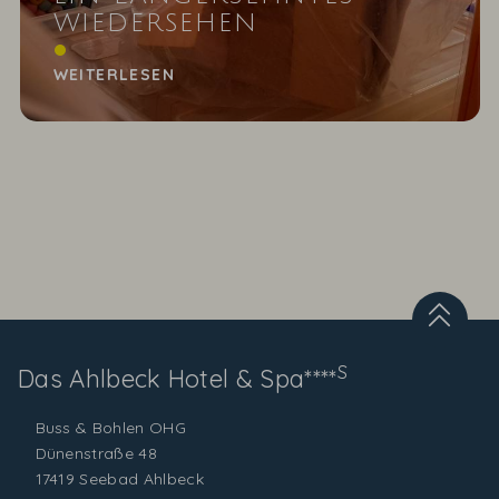
WIEDERSEHEN
Nach vielen Monaten durften wir unsere
Heringsdorfer Patenklasse wieder besuchen.
WEITERLESEN
S
Das Ahlbeck
Hotel & Spa****
Buss & Bohlen OHG
Dünenstraße 48
17419 Seebad Ahlbeck