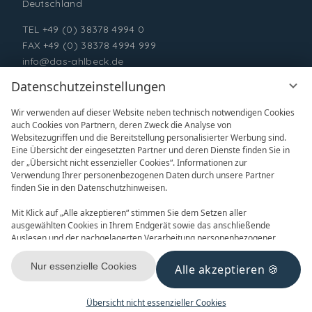
Deutschland
TEL
+49 (0) 38378 4994 0
FAX +49 (0) 38378 4994 999
info@das-ahlbeck.de
Datenschutzeinstellungen
Wir verwenden auf dieser Website neben technisch notwendigen Cookies
auch Cookies von Partnern, deren Zweck die Analyse von
Websitezugriffen und die Bereitstellung personalisierter Werbung sind.
Eine Übersicht der eingesetzten Partner und deren Dienste finden Sie in
der „Übersicht nicht essenzieller Cookies“. Informationen zur
Verwendung Ihrer personenbezogenen Daten durch unsere Partner
ONLINE BUCHEN
ANFRAGEN
finden Sie in den Datenschutzhinweisen.
Mit Klick auf „Alle akzeptieren“ stimmen Sie dem Setzen aller
ausgewählten Cookies in Ihrem Endgerät sowie das anschließende
Auslesen und der nachgelagerten Verarbeitung personenbezogener
Daten (z.B. Ihrer IP-Adresse) durch uns und unseren Partnern zu. Falls
Sie damit nicht einverstanden sind, klicken Sie bitte auf „Nur essenzielle
Nur essenzielle Cookies
Alle akzeptieren
GUTSCHEINE
NEWSLETTER
Cookies“. Eine individuelle Auswahl können Sie unter „Übersicht nicht
essenzieller Cookies“ tätigen. Sie können Ihre Auswahl im Fußbereich
dieser Website oder in den Datenschutzhinweisen jederzeit aufrufen und
Übersicht nicht essenzieller Cookies