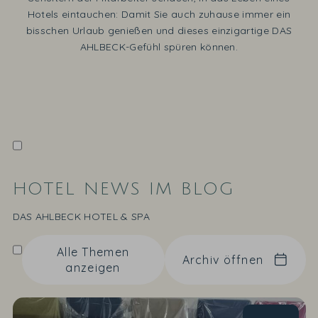
Hotels eintauchen: Damit Sie auch zuhause immer ein
bisschen Urlaub genießen und dieses einzigartige DAS
AHLBECK-Gefühl spüren können.
HOTEL NEWS IM BLOG
DAS AHLBECK HOTEL & SPA
Alle Themen
Archiv öffnen
anzeigen