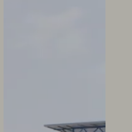
NEWSLETTER