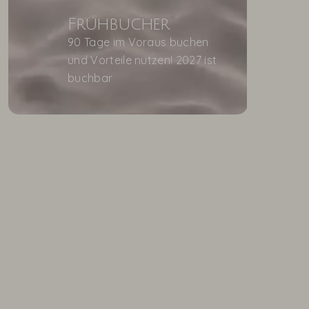
Frühbucher
90 Tage im Voraus buchen
und Vorteile nutzen! 2027 ist
buchbar