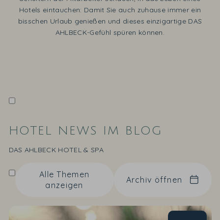
Hotels eintauchen: Damit Sie auch zuhause immer ein
bisschen Urlaub genießen und dieses einzigartige DAS
AHLBECK-Gefühl spüren können.
HOTEL NEWS IM BLOG
DAS AHLBECK HOTEL & SPA
Alle Themen
Archiv öffnen
anzeigen