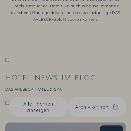
Hotels eintauchen: Damit Sie auch zuhause immer ein
bisschen Urlaub genießen und dieses einzigartige DAS
AHLBECK-Gefühl spüren können.
HOTEL NEWS IM BLOG
DAS AHLBECK HOTEL & SPA
Alle Themen
Archiv öffnen
anzeigen