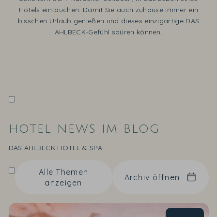
Hotels eintauchen: Damit Sie auch zuhause immer ein
bisschen Urlaub genießen und dieses einzigartige DAS
AHLBECK-Gefühl spüren können.
HOTEL NEWS IM BLOG
DAS AHLBECK HOTEL & SPA
Alle Themen
Archiv öffnen
anzeigen