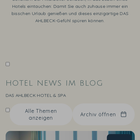
Hotels eintauchen: Damit Sie auch zuhause immer ein
bisschen Urlaub genießen und dieses einzigartige DAS
AHLBECK-Gefühl spüren können.
HOTEL NEWS IM BLOG
DAS AHLBECK HOTEL & SPA
Alle Themen
Archiv öffnen
anzeigen