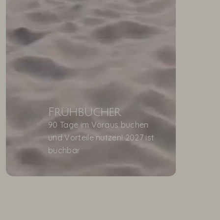
Frühbucher
90 Tage im Voraus buchen
und Vorteile nutzen! 2027 ist
buchbar