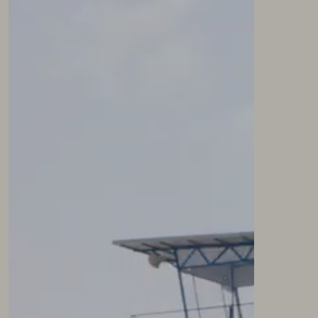
NEWSLETTER