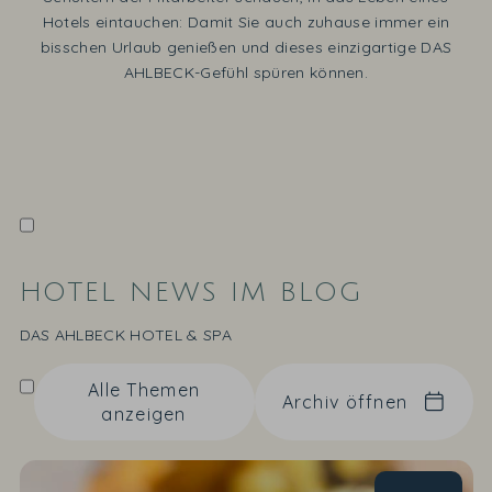
Hotels eintauchen: Damit Sie auch zuhause immer ein
bisschen Urlaub genießen und dieses einzigartige DAS
AHLBECK-Gefühl spüren können.
HOTEL NEWS IM BLOG
DAS AHLBECK HOTEL & SPA
Alle Themen
Archiv öffnen
anzeigen